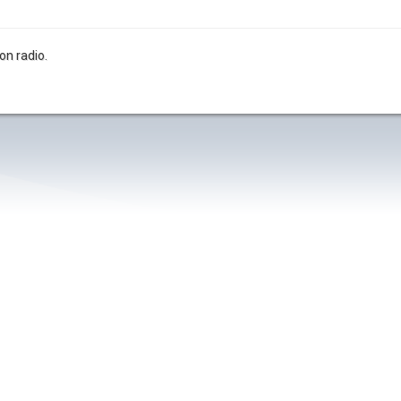
on radio.