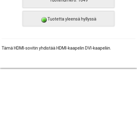
Tuotetta yleensä hyllyssä
Tämä HDMI-sovitin yhdistää HDMI-kaapelin DVI-kaapeliin.