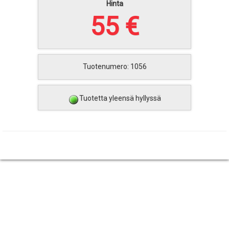
Hinta
55 €
Tuotenumero: 1056
Tuotetta yleensä hyllyssä